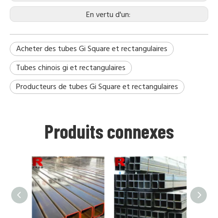
En vertu d'un:
Acheter des tubes Gi Square et rectangulaires
Tubes chinois gi et rectangulaires
Producteurs de tubes Gi Square et rectangulaires
Produits connexes