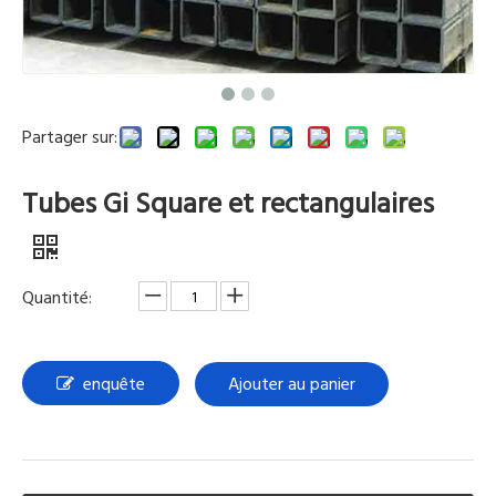
Partager sur:
Tubes Gi Square et rectangulaires
Quantité:
enquête
Ajouter au panier