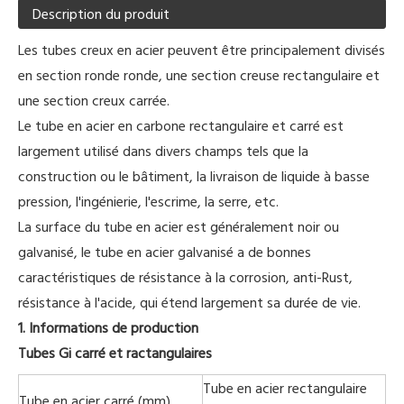
Description du produit
Les tubes creux en acier peuvent être principalement divisés
en section ronde ronde, une section creuse rectangulaire et
une section creux carrée.
Le tube en acier en carbone rectangulaire et carré est
largement utilisé dans divers champs tels que la
construction ou le bâtiment, la livraison de liquide à basse
pression, l'ingénierie, l'escrime, la serre, etc.
La surface du tube en acier est généralement noir ou
galvanisé, le tube en acier galvanisé a de bonnes
caractéristiques de résistance à la corrosion, anti-Rust,
résistance à l'acide, qui étend largement sa durée de vie.
1. Informations de production
Tubes Gi carré et ractangulaires
Tube en acier rectangulaire
Tube en acier carré
(mm)