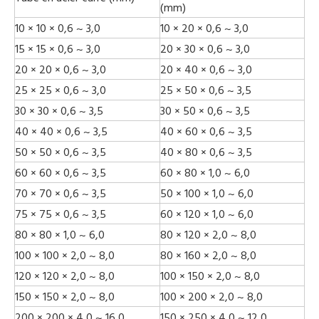
(mm)
10 × 10 × 0,6 ~ 3,0
10 × 20 × 0,6 ~ 3,0
15 × 15 × 0,6 ~ 3,0
20 × 30 × 0,6 ~ 3,0
20 × 20 × 0,6 ~ 3,0
20 × 40 × 0,6 ~ 3,0
25 × 25 × 0,6 ~ 3,0
25 × 50 × 0,6 ~ 3,5
30 × 30 × 0,6 ~ 3,5
30 × 50 × 0,6 ~ 3,5
40 × 40 × 0,6 ~ 3,5
40 × 60 × 0,6 ~ 3,5
50 × 50 × 0,6 ~ 3,5
40 × 80 × 0,6 ~ 3,5
60 × 60 × 0,6 ~ 3,5
60 × 80 × 1,0 ~ 6,0
70 × 70 × 0,6 ~ 3,5
50 × 100 × 1,0 ~ 6,0
75 × 75 × 0,6 ~ 3,5
60 × 120 × 1,0 ~ 6,0
80 × 80 × 1,0 ~ 6,0
80 × 120 × 2,0 ~ 8,0
100 × 100 × 2,0 ~ 8,0
80 × 160 × 2,0 ~ 8,0
120 × 120 × 2,0 ~ 8,0
100 × 150 × 2,0 ~ 8,0
150 × 150 × 2,0 ~ 8,0
100 × 200 × 2,0 ~ 8,0
200 × 200 × 4,0 ~ 16,0
150 × 250 × 4,0 ~ 12,0