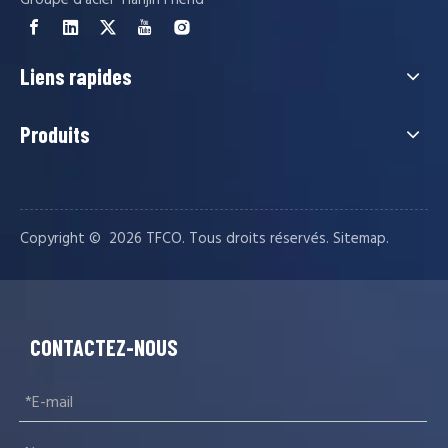
Liens rapides
Produits
Copyright © ️
2026
TFCO. Tous droits réservés.
.
Sitemap
CONTACTEZ-NOUS