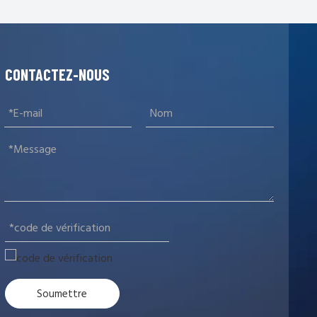
CONTACTEZ-NOUS
Soumettre