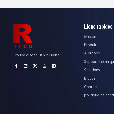
Liens rapides
Maison
Produits
À propos
Groupe d'acier Tianjin Friend
Support techniq
Solutions
Bloguer
Contact
politique de confi