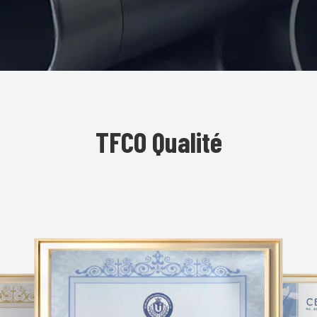
TFCO Qualité