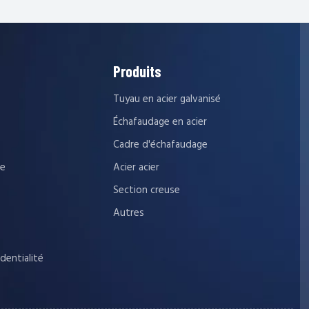
Produits
Tuyau en acier galvanisé
Échafaudage en acier
Cadre d'échafaudage
ue
Acier acier
Section creuse
Autres
dentialité