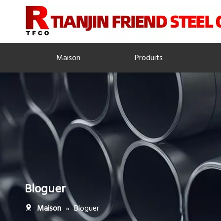
Maison
Produits
Bloguer
»
Bloguer
Maison