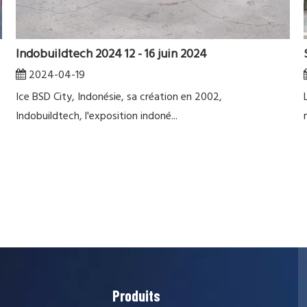
Indobuildtech 2024 12 - 16 juin 2024
2024-04-19
Ice BSD City, Indonésie, sa création en 2002,
Indobuildtech, l'exposition indoné...
Produits