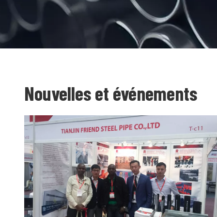
Nouvelles et événements