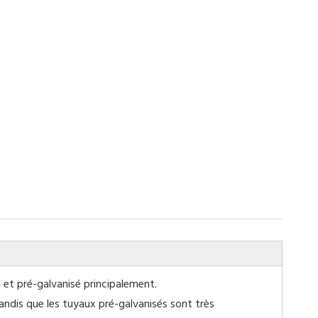
 et pré-galvanisé principalement.
andis que les tuyaux pré-galvanisés sont très