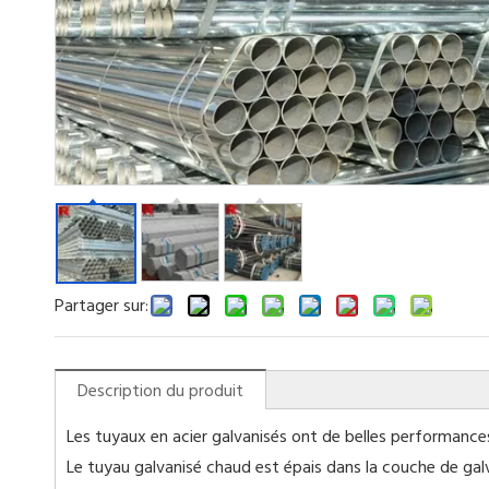
Partager sur:
Description du produit
Les tuyaux en acier galvanisés ont de belles performances
Le tuyau galvanisé chaud est épais dans la couche de galv