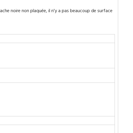
tache noire non plaquée, il n'y a pas beaucoup de surface