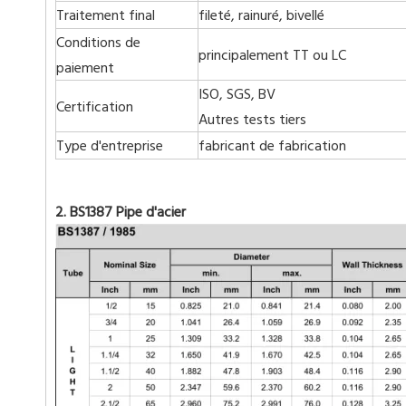
Traitement final
fileté, rainuré, bivellé
Conditions de
principalement TT ou LC
paiement
ISO, SGS, BV
Certification
Autres tests tiers
Type d'entreprise
fabricant de fabrication
2. BS1387 Pipe d'acier