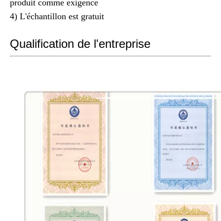
produit comme exigence
4) L'échantillon est gratuit
Qualification de l'entreprise