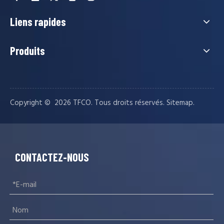
Liens rapides
Produits
Copyright © ️
2026
TFCO. Tous droits réservés.
.
Sitemap
CONTACTEZ-NOUS