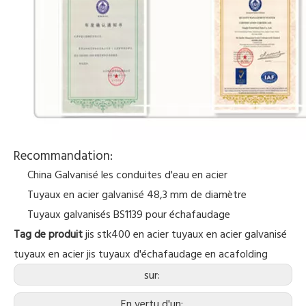
Recommandation:
China Galvanisé les conduites d'eau en acier
Tuyaux en acier galvanisé 48,3 mm de diamètre
Tuyaux galvanisés BS1139 pour échafaudage
Tag de produit
jis stk400 en acier tuyaux
en acier galvanisé
tuyaux en
acier
jis
tuyaux d'échafaudage en acafolding
sur:
En vertu d'un: