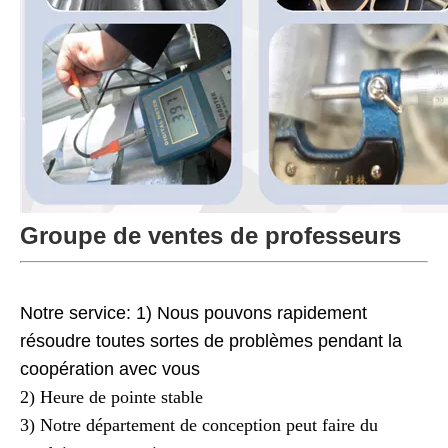
Groupe de ventes de professeurs
Notre service:
1) Nous pouvons rapidement
résoudre toutes sortes de problèmes pendant la
coopération avec vous
2) Heure de pointe stable
3) Notre département de conception peut faire du