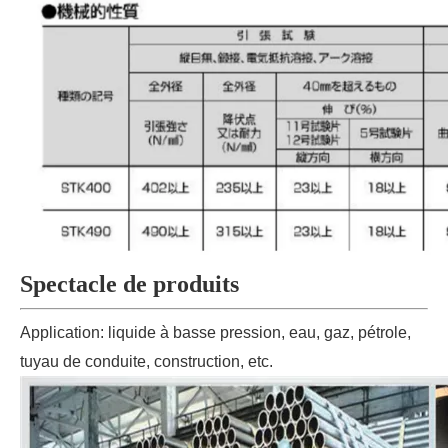
Spectacle de produits
Application: liquide à basse pression, eau, gaz, pétrole,
tuyau de conduite, construction, etc.