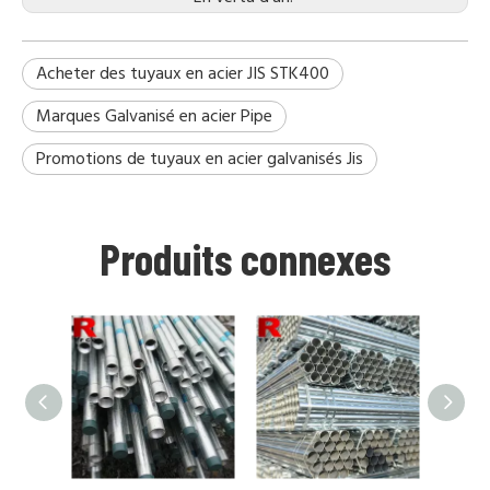
Acheter des tuyaux en acier JIS STK400
Marques Galvanisé en acier Pipe
Promotions de tuyaux en acier galvanisés Jis
Produits connexes