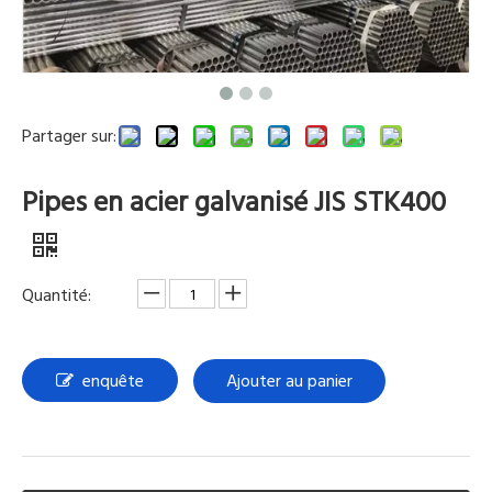
Partager sur:
Pipes en acier galvanisé JIS STK400
Quantité:
enquête
Ajouter au panier