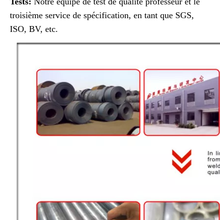
Tests:
Notre équipe de test de qualité professeur et le
troisième service de spécification, en tant que SGS,
ISO, BV, etc.