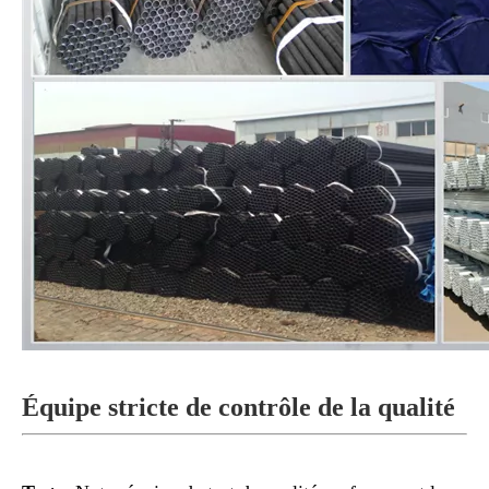
Équipe stricte de contrôle de la qualité