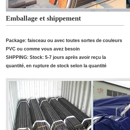
Emballage et shippement
Package: faisceau ou avec toutes sortes de couleurs
PVC ou comme vous avez besoin
SHPPING: Stock: 5-7 jours après avoir reçu la
quantité, en rupture de stock selon la quantité