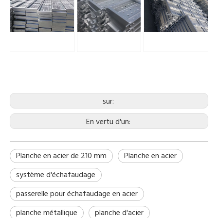
sur:
En vertu d'un:
Planche en acier de 210 mm
Planche en acier
système d'échafaudage
passerelle pour échafaudage en acier
planche métallique
planche d'acier