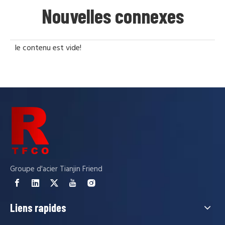
Nouvelles connexes
le contenu est vide!
Groupe d'acier Tianjin Friend
Liens rapides