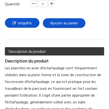
Quantité:
enquête
Ajouter au panier
Description du produit
Description du produit
Les planches en acier d'échafaudage sont fréquemment
utilisées dans la plate-forme et la zone de construction de
l'accessoire d'échafaudage, ce qui est pratique pour les
travailleurs de le parcourir en fournissant un fort soutien
pendant l'utilisation. Il s'agit d'une partie appropriée de
l'échafaudage, généralement utilisé avec un tube
d'échafaudage, un cadre en acier et des systèmes de