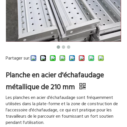
Partager sur:
Planche en acier d'échafaudage
métallique de 210 mm
Les planches en acier d'échafaudage sont fréquemment
utilisées dans la plate-forme et la zone de construction de
l'accessoire d'échafaudage, ce qui est pratique pour les
travailleurs de le parcourir en fournissant un fort soutien
pendant l'utilisation.