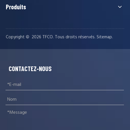
Produits
Copyright © ️
2026
TFCO. Tous droits réservés.
.
Sitemap
CONTACTEZ-NOUS