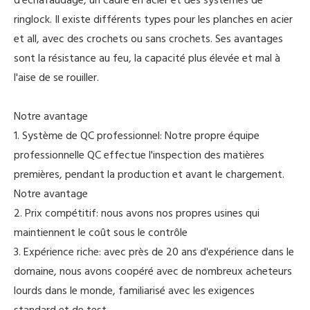
ringlock. Il existe différents types pour les planches en acier
et all, avec des crochets ou sans crochets. Ses avantages
sont la résistance au feu, la capacité plus élevée et mal à
l'aise de se rouiller.
Notre avantage
1. Système de QC professionnel: Notre propre équipe
professionnelle QC effectue l'inspection des matières
premières, pendant la production et avant le chargement.
Notre avantage
2. Prix compétitif: nous avons nos propres usines qui
maintiennent le coût sous le contrôle
3. Expérience riche: avec près de 20 ans d'expérience dans le
domaine, nous avons coopéré avec de nombreux acheteurs
lourds dans le monde, familiarisé avec les exigences
standard et de test.