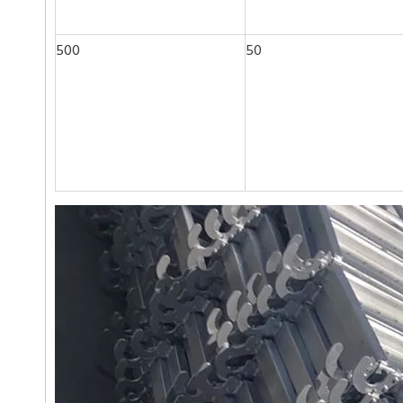
500
50