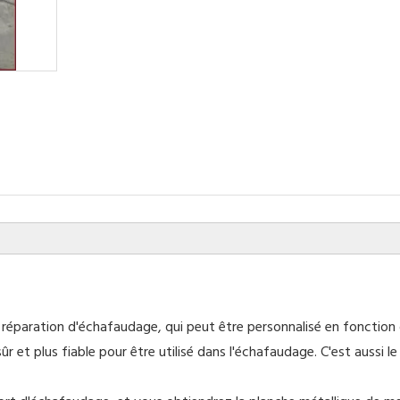
a réparation d'échafaudage, qui peut être personnalisé en fonction 
ûr et plus fiable pour être utilisé dans l'échafaudage. C'est aussi 