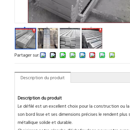
Partager sur:
Description du produit
Description du produit
Le défilé est un excellent choix pour la construction ou l
son bord lisse et ses dimensions précises le rendent plus s
métallique solide et durable.