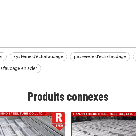
er
système d'échafaudage
passerelle d'échafaudage
afaudage en acier
Produits connexes