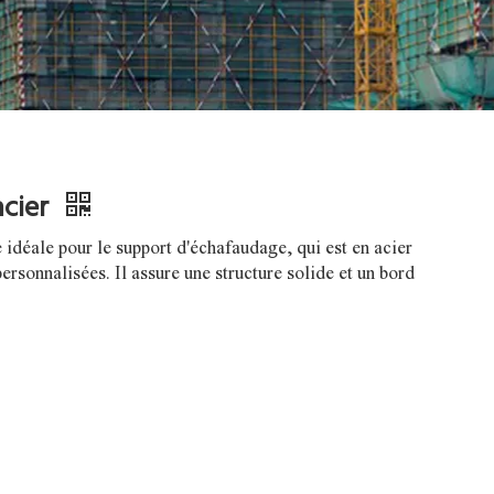
acier
idéale pour le support d'échafaudage, qui est en acier
ersonnalisées. Il assure une structure solide et un bord