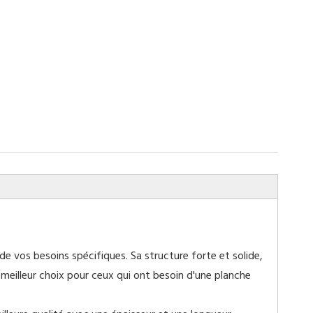
de vos besoins spécifiques. Sa structure forte et solide,
le meilleur choix pour ceux qui ont besoin d'une planche