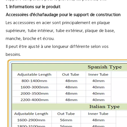
1. Informations sur le produit
Accessoires d'échafaudage pour le support de construction
Les accessoires en acier sont principalement en plaque
supérieure, tube intérieur, tube extérieur, plaque de base,
manche, broche et écrou.
Il peut être ajusté à une longueur différente selon vos
besoins.