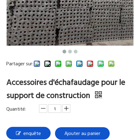
Partager sur:
Accessoires d'échafaudage pour le
support de construction
Quantité:
enquête
Ajouter au panier