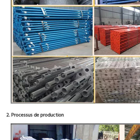
2. Processus de production