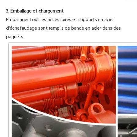
3. Emballage et chargement
Emballage: Tous les accessoires et supports en acier
d'échafaudage sont remplis de bande en acier dans des
paquets.