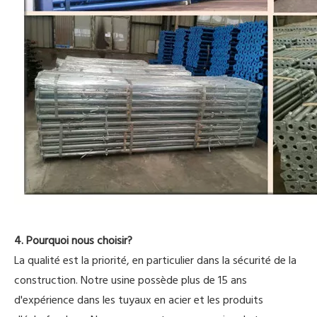
4. Pourquoi nous choisir?
La qualité est la priorité, en particulier dans la sécurité de la
construction. Notre usine possède plus de 15 ans
d'expérience dans les tuyaux en acier et les produits