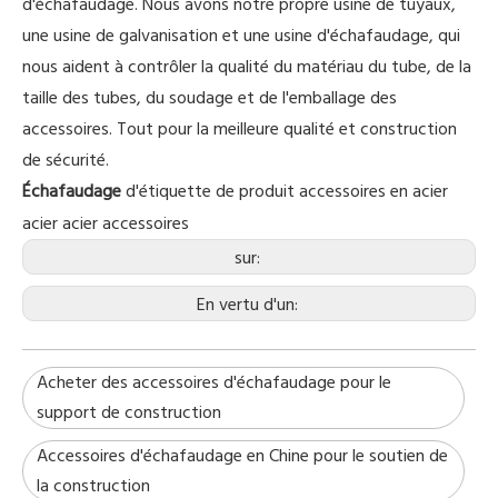
d'échafaudage. Nous avons notre propre usine de tuyaux,
une usine de galvanisation et une usine d'échafaudage, qui
nous aident à contrôler la qualité du matériau du tube, de la
taille des tubes, du soudage et de l'emballage des
accessoires. Tout pour la meilleure qualité et construction
de sécurité.
Échafaudage
d'étiquette de produit accessoires en
acier
acier
acier accessoires
sur:
En vertu d'un:
Acheter des accessoires d'échafaudage pour le
support de construction
Accessoires d'échafaudage en Chine pour le soutien de
la construction