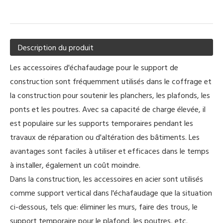
Description du produit
Les accessoires d'échafaudage pour le support de
construction sont fréquemment utilisés dans le coffrage et
la construction pour soutenir les planchers, les plafonds, les
ponts et les poutres. Avec sa capacité de charge élevée, il
est populaire sur les supports temporaires pendant les
travaux de réparation ou d'altération des bâtiments. Les
avantages sont faciles à utiliser et efficaces dans le temps
à installer, également un coût moindre.
Dans la construction, les accessoires en acier sont utilisés
comme support vertical dans l'échafaudage que la situation
ci-dessous, tels que: éliminer les murs, faire des trous, le
support temporaire pour le plafond, les poutres, etc.