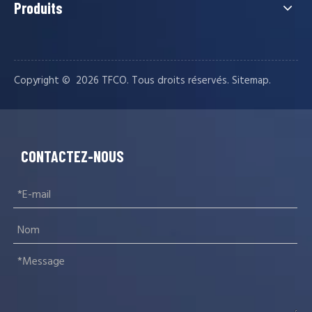
Produits
Copyright © ️
2026
TFCO. Tous droits réservés.
.
Sitemap
CONTACTEZ-NOUS