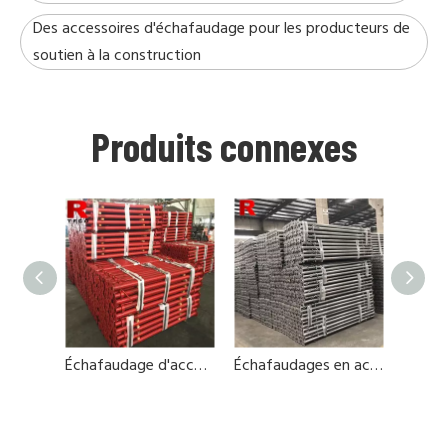
Des accessoires d'échafaudage pour les producteurs de
soutien à la construction
Produits connexes
Échafaudage d'accessoires en acier pour le support
Échafaudages en acier pour construction en béton