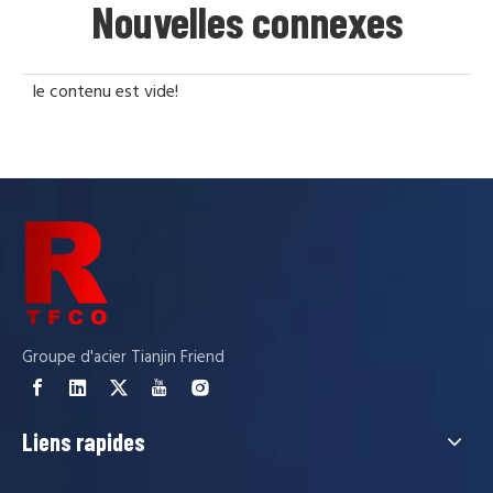
Nouvelles connexes
le contenu est vide!
Groupe d'acier Tianjin Friend
Liens rapides