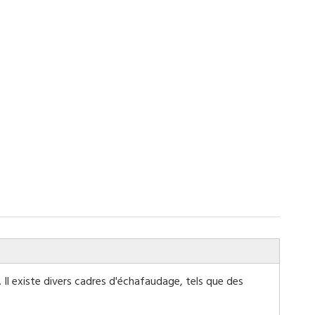
Il existe divers cadres d'échafaudage, tels que des