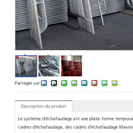
Partager sur:
Description du produit
Le système d'échafaudage est une plate-forme temporaire 
cadres d'échafaudage, des cadres d'échafaudage Mason, 