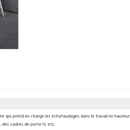
qui prend en charge les échafaudages dans le travail en hauteur. 
des cadres de porte H, etc.