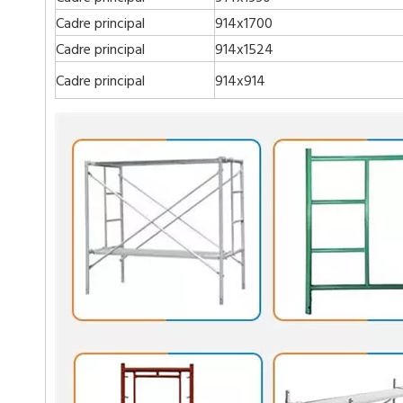
Cadre principal
914x1700
Cadre principal
914x1524
Cadre principal
914x914