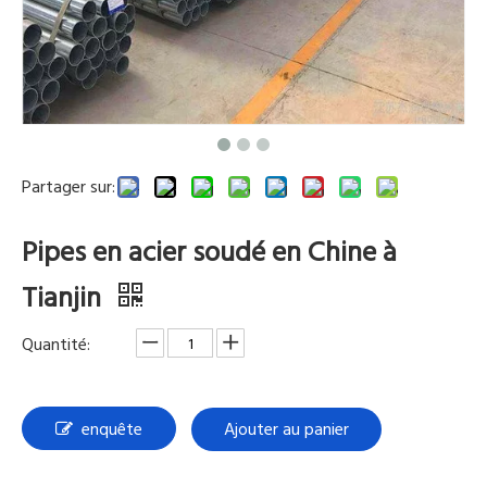
Partager sur:
Pipes en acier soudé en Chine à
Tianjin
Quantité:
enquête
Ajouter au panier