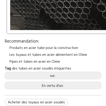
Recommandation:
Produits en acier tube pour la construction
Les tuyaux et tubes en acier alimentent en Chine
Pipes et tubes en acier en Chine
Tag
des tubes en acier soudés
étiquettes
sur:
En vertu d'un:
Acheter des tuyaux en acier soudés