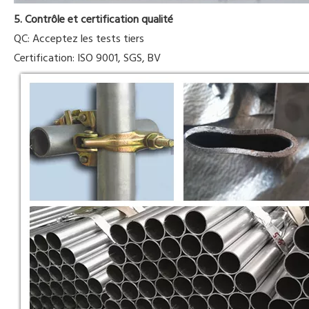
5. Contrôle et certification qualité
QC: Acceptez les tests tiers
Certification: ISO 9001, SGS, BV