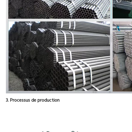
3. Processus de production