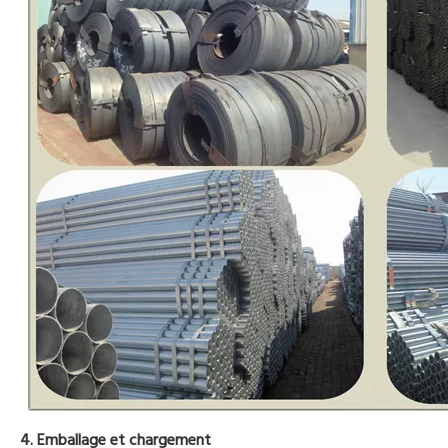
4. Emballage et chargement