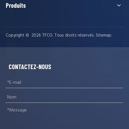
Produits
Copyright © ️
2026
TFCO. Tous droits réservés.
.
Sitemap
CONTACTEZ-NOUS