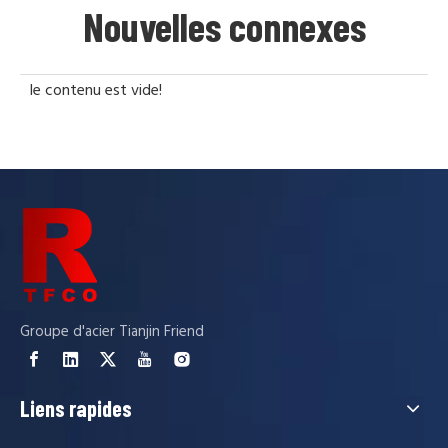
Nouvelles connexes
le contenu est vide!
Groupe d'acier Tianjin Friend
Liens rapides