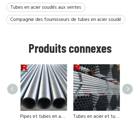
Tubes en acier soudés aux ventes
Compagnie des fournisseurs de tubes en acier soudé
Produits connexes
Pipes et tubes en acier en Chine
Tubes en acier et tuyaux chinois