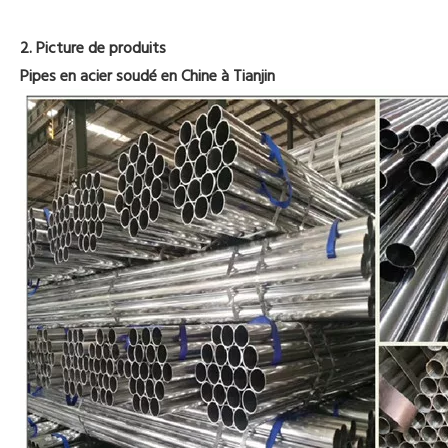
2. Picture de produits
Pipes en acier soudé en Chine à Tianjin