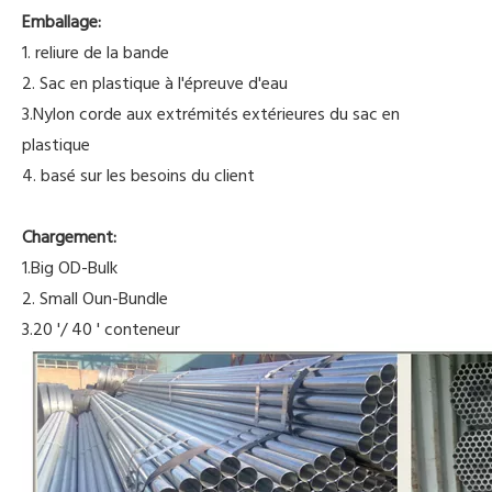
Emballage:
1. reliure de la bande
2. Sac en plastique à l'épreuve d'eau
3.Nylon corde aux extrémités extérieures du sac en
plastique
4. basé sur les besoins du client
Chargement:
1.Big OD-Bulk
2. Small Oun-Bundle
3.20 '/ 40 ' conteneur