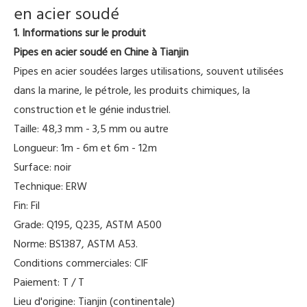
en acier soudé
1. Informations sur le produit
Pipes en acier soudé en Chine à Tianjin
Pipes en acier soudées larges utilisations, souvent utilisées
dans la marine, le pétrole, les produits chimiques, la
construction et le génie industriel.
Taille: 48,3 mm - 3,5 mm ou autre
Longueur: 1m - 6m et 6m - 12m
Surface: noir
Technique: ERW
Fin: Fil
Grade: Q195, Q235, ASTM A500
Norme: BS1387, ASTM A53.
Conditions commerciales: CIF
Paiement: T / T
Lieu d'origine: Tianjin (continentale)