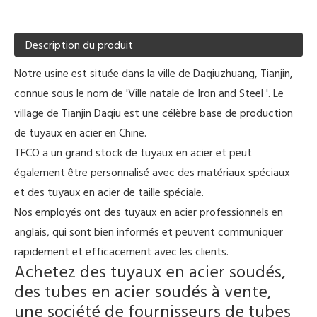
Description du produit
Notre usine est située dans la ville de Daqiuzhuang, Tianjin,
connue sous le nom de 'Ville natale de Iron and Steel '. Le
village de Tianjin Daqiu est une célèbre base de production
de tuyaux en acier en Chine.
TFCO a un grand stock de tuyaux en acier et peut
également être personnalisé avec des matériaux spéciaux
et des tuyaux en acier de taille spéciale.
Nos employés ont des tuyaux en acier professionnels en
anglais, qui sont bien informés et peuvent communiquer
rapidement et efficacement avec les clients.
Achetez des tuyaux en acier soudés,
des tubes en acier soudés à vente,
une société de fournisseurs de tubes