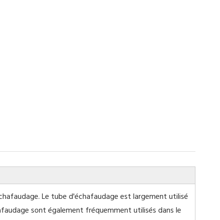
chafaudage. Le tube d'échafaudage est largement utilisé
chafaudage sont également fréquemment utilisés dans le