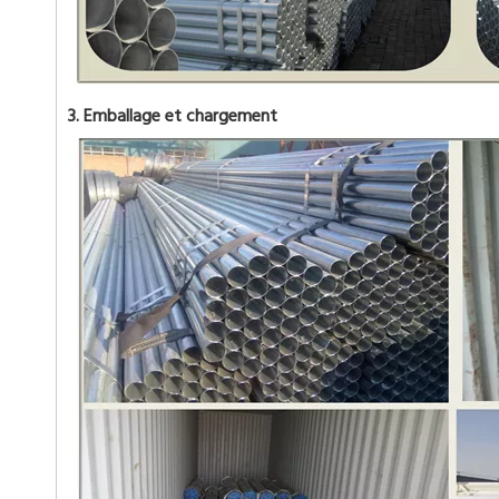
3. Emballage et chargement