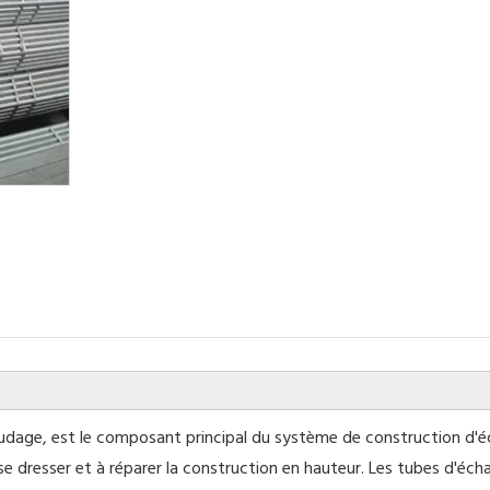
dage, est le composant principal du système de construction d'é
 se dresser et à réparer la construction en hauteur. Les tubes d'é