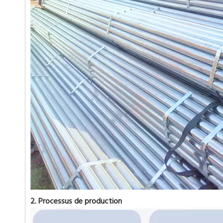
2. Processus de production