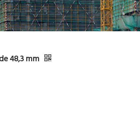
 de 48,3 mm