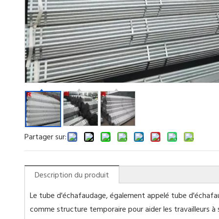
Partager sur:
Description du produit
Le tube d'échafaudage, également appelé tube d'échafau
comme structure temporaire pour aider les travailleurs à