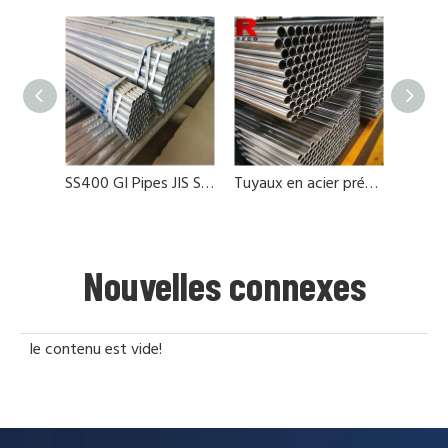
SS400 GI Pipes JIS Standard
Tuyaux en acier pré-galvanisés pour échafaudage
Nouvelles connexes
le contenu est vide!