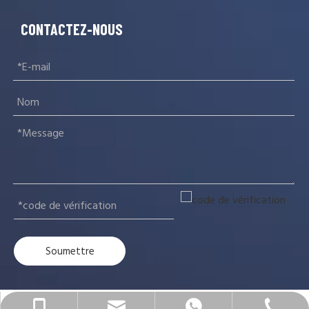
CONTACTEZ-NOUS
Soumettre