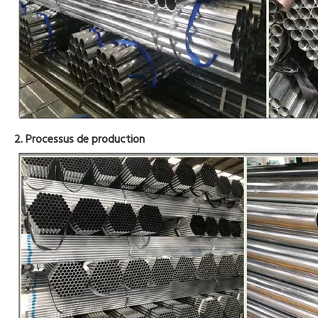
2. Processus de production