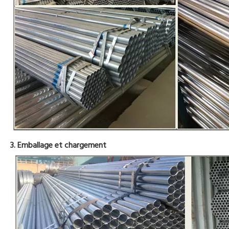
3. Emballage et chargement