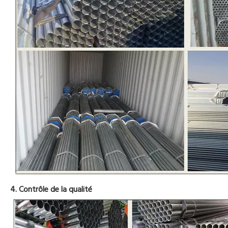
4. Contrôle de la qualité