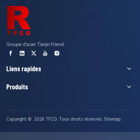
Groupe d'acier Tianjin Friend
Liens rapides
Produits
Copyright © ️
2026
TFCO. Tous droits réservés.
.
Sitemap