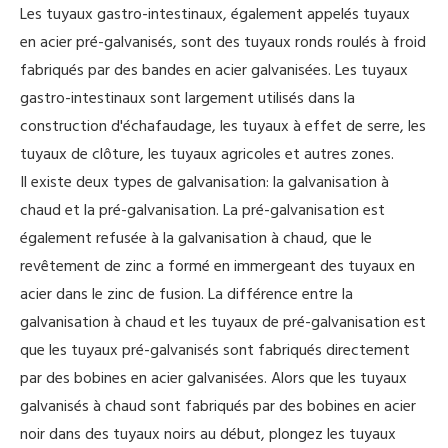
Les tuyaux gastro-intestinaux, également appelés tuyaux
en acier pré-galvanisés, sont des tuyaux ronds roulés à froid
fabriqués par des bandes en acier galvanisées. Les tuyaux
gastro-intestinaux sont largement utilisés dans la
construction d'échafaudage, les tuyaux à effet de serre, les
tuyaux de clôture, les tuyaux agricoles et autres zones.
Il existe deux types de galvanisation: la galvanisation à
chaud et la pré-galvanisation. La pré-galvanisation est
également refusée à la galvanisation à chaud, que le
revêtement de zinc a formé en immergeant des tuyaux en
acier dans le zinc de fusion. La différence entre la
galvanisation à chaud et les tuyaux de pré-galvanisation est
que les tuyaux pré-galvanisés sont fabriqués directement
par des bobines en acier galvanisées. Alors que les tuyaux
galvanisés à chaud sont fabriqués par des bobines en acier
noir dans des tuyaux noirs au début, plongez les tuyaux