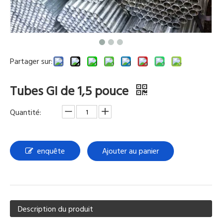
Partager sur:
Tubes GI de 1,5 pouce
Quantité:
enquête
Ajouter au panier
Description du produit