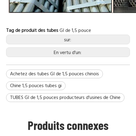
Tag de produit des tubes
GI
de 1,5 pouce
sur:
En vertu d'un:
Achetez des tubes GI de 1,5 pouces chinois
Chine 1,5 pouces tubes gi
TUBES GI de 1,5 pouces producteurs d'usines de Chine
Produits connexes