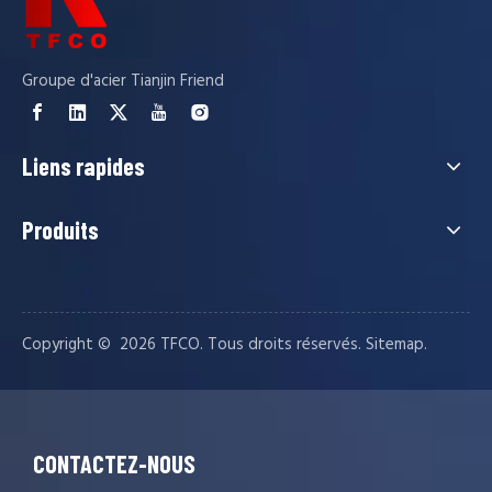
Groupe d'acier Tianjin Friend
Liens rapides
Produits
Copyright © ️
2026
TFCO. Tous droits réservés.
.
Sitemap
CONTACTEZ-NOUS