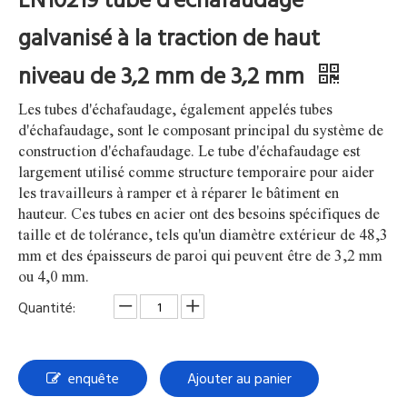
galvanisé à la traction de haut
niveau de 3,2 mm de 3,2 mm
Les tubes d'échafaudage, également appelés tubes
d'échafaudage, sont le composant principal du système de
construction d'échafaudage. Le tube d'échafaudage est
largement utilisé comme structure temporaire pour aider
les travailleurs à ramper et à réparer le bâtiment en
hauteur. Ces tubes en acier ont des besoins spécifiques de
taille et de tolérance, tels qu'un diamètre extérieur de 48,3
mm et des épaisseurs de paroi qui peuvent être de 3,2 mm
ou 4,0 mm.
Quantité:
enquête
Ajouter au panier