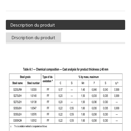
Description du produit
Drscription du produit