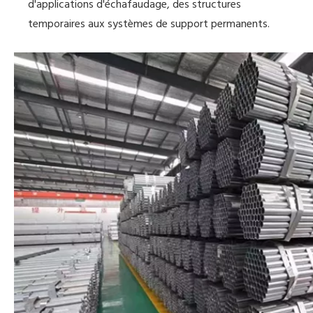
d'applications d'échafaudage, des structures
temporaires aux systèmes de support permanents.