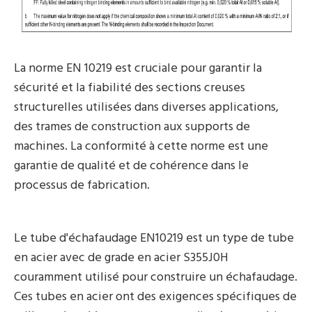
La norme EN 10219 est cruciale pour garantir la
sécurité et la fiabilité des sections creuses
structurelles utilisées dans diverses applications,
des trames de construction aux supports de
machines. La conformité à cette norme est une
garantie de qualité et de cohérence dans le
processus de fabrication.
Le tube d'échafaudage EN10219 est un type de tube
en acier avec de grade en acier S355J0H
couramment utilisé pour construire un échafaudage.
Ces tubes en acier ont des exigences spécifiques de