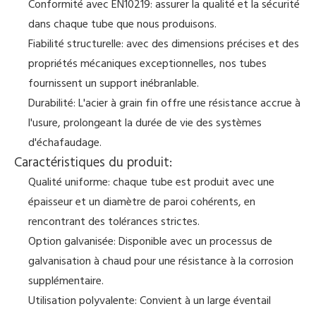
Conformité avec EN10219: assurer la qualité et la sécurité
dans chaque tube que nous produisons.
Fiabilité structurelle: avec des dimensions précises et des
propriétés mécaniques exceptionnelles, nos tubes
fournissent un support inébranlable.
Durabilité: L'acier à grain fin offre une résistance accrue à
l'usure, prolongeant la durée de vie des systèmes
d'échafaudage.
Caractéristiques du produit:
Qualité uniforme: chaque tube est produit avec une
épaisseur et un diamètre de paroi cohérents, en
rencontrant des tolérances strictes.
Option galvanisée: Disponible avec un processus de
galvanisation à chaud pour une résistance à la corrosion
supplémentaire.
Utilisation polyvalente: Convient à un large éventail