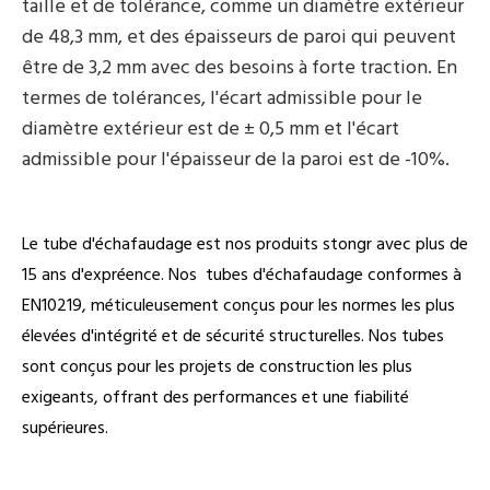
taille et de tolérance, comme un diamètre extérieur
de 48,3 mm, et des épaisseurs de paroi qui peuvent
être de 3,2 mm avec des besoins à forte traction. En
termes de tolérances, l'écart admissible pour le
diamètre extérieur est de ± 0,5 mm et l'écart
admissible pour l'épaisseur de la paroi est de -10%.
Le tube d'échafaudage est nos produits stongr avec plus de
15 ans d'expréence. Nos
tubes d'échafaudage conformes à
EN10219, méticuleusement conçus pour les normes les plus
élevées d'intégrité et de sécurité structurelles. Nos tubes
sont conçus pour les projets de construction les plus
exigeants, offrant des performances et une fiabilité
supérieures.