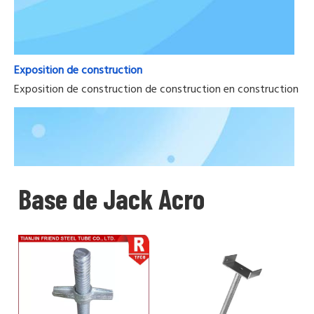
Exposition de construction
Exposition de construction de construction en construction Nous
Base de Jack Acro